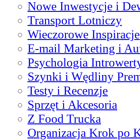
Nowe Inwestycje i De
Transport Lotniczy
Wieczorowe Inspiracje
E-mail Marketing i Au
Psychologia Introwert
Szynki i Wędliny Pre
Testy i Recenzje
Sprzęt i Akcesoria
Z Food Trucka
Organizacja Krok po 