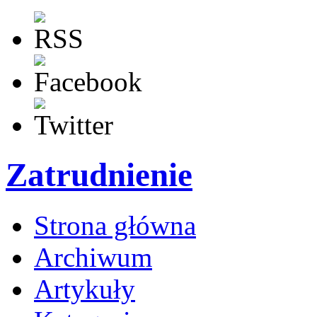
Zatrudnienie
Strona główna
Archiwum
Artykuły