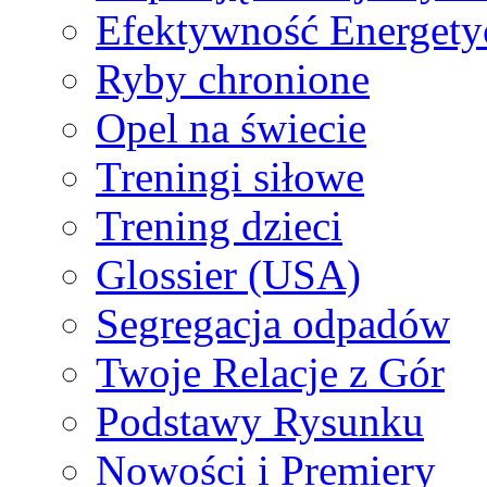
Efektywność Energety
Ryby chronione
Opel na świecie
Treningi siłowe
Trening dzieci
Glossier (USA)
Segregacja odpadów
Twoje Relacje z Gór
Podstawy Rysunku
Nowości i Premiery