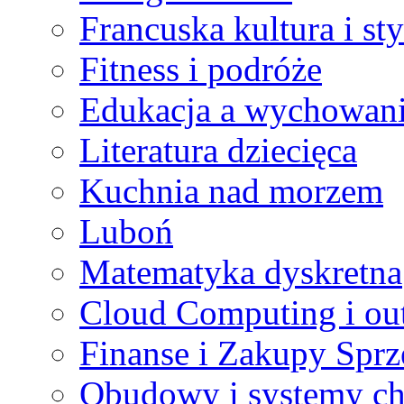
Francuska kultura i sty
Fitness i podróże
Edukacja a wychowan
Literatura dziecięca
Kuchnia nad morzem
Luboń
Matematyka dyskretna
Cloud Computing i ou
Finanse i Zakupy Sprz
Obudowy i systemy ch