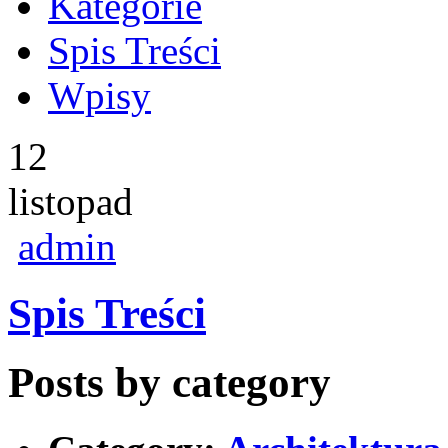
Kategorie
Spis Treści
Wpisy
12
listopad
admin
Spis Treści
Posts by category